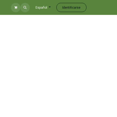
Identificarse
Español