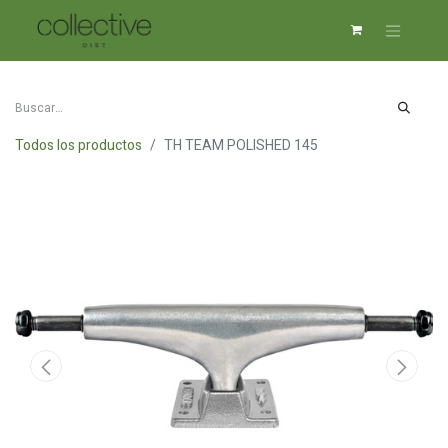
Todos los productos
TH TEAM POLISHED 145