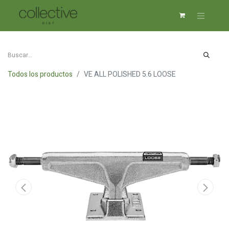
Todos los productos
VE ALL POLISHED 5.6 LOOSE