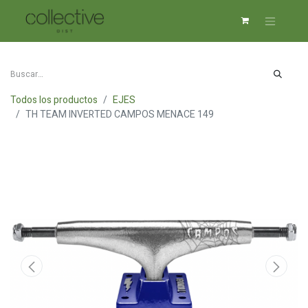
Todos los productos
EJES
TH TEAM INVERTED CAMPOS MENACE 149