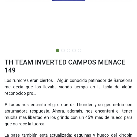
TH TEAM INVERTED CAMPOS MENACE
149
Los rumores eran ciertos… Algún conocido patinador de Barcelona
me decía que los llevaba viendo tiempo en la tabla de algún
reconocido pro…
A todos nos encanta el giro que da Thunder y su geometría con
abrumadora respuesta. Ahora, además, nos encantará el tener
mucha más libertad en los grinds con un 45% más de hueco para
que no roce la tuerca.
La base también está actualizada: esquinas y hueco del kingpin