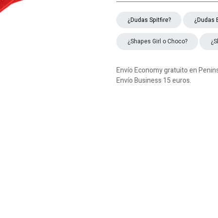
¿Dudas ​​​​Spitfire?
¿Dudas 
¿Shapes Girl o Choco?
¿S
Envío Economy gratuito en Peninsu
Envío Business 15 euros.