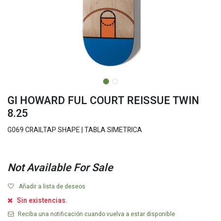
GI HOWARD FUL COURT REISSUE TWIN
8.25
G069 CRAILTAP SHAPE | TABLA SIMETRICA
Not Available For Sale
Añadir a lista de deseos
Sin existencias.
Reciba una notificación cuando vuelva a estar disponible