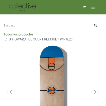
Todos los productos
GI HOWARD FUL COURT REISSUE TWIN 8.25