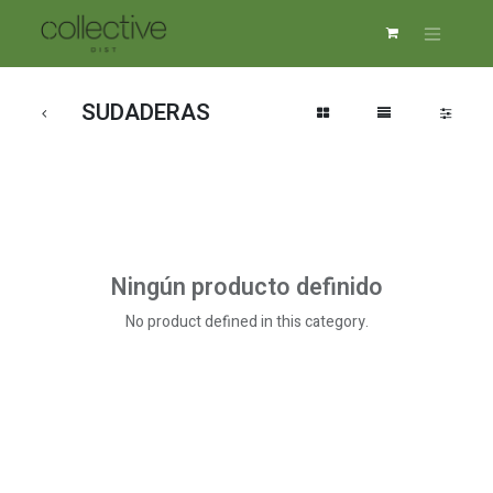
SUDADERAS
Ningún producto definido
No product defined in this category.